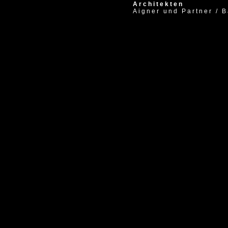
Architekten
Aigner und Partner / 