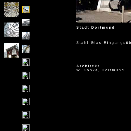
1996
Stadt Dortmund
Stahl-Glas-Eingangsü
Architekt
W. Kopka, Dortmund