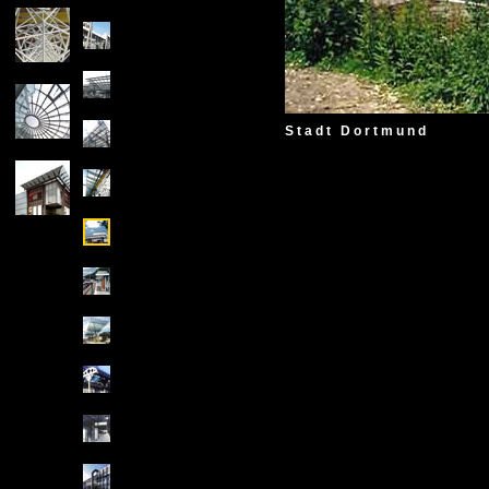
1992
Stadt Dortmund