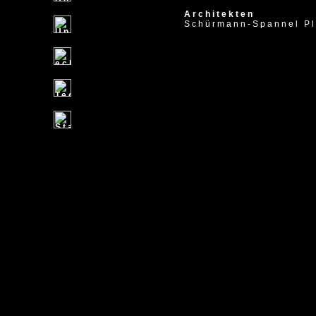
Architekten
Schürmann-Spannel Pl