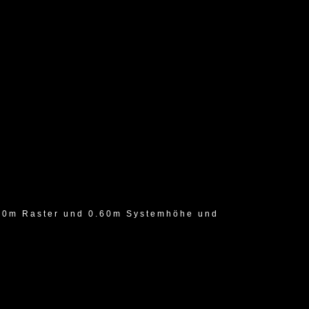
40m Raster und 0.60m Systemhöhe und