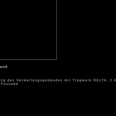
mund
ung des Verwaltungsgebäudes mit Tragwerk DELTA, 2.
-Fassade